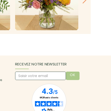
RECEVEZ NOTRE NEWSLETTER
OK
es