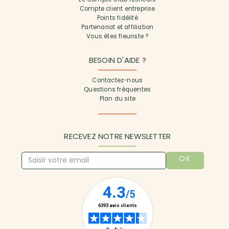
Compte client entreprise
Points fidélité
Partenariat et affiliation
Vous êtes fleuriste ?
BESOIN D'AIDE ?
Contactez-nous
Questions fréquentes
Plan du site
RECEVEZ NOTRE NEWSLETTER
OK