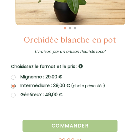
Orchidée blanche en pot
Livraison par un artisan fleuriste local
Choisissez le format et le prix :
Mignonne : 29,00 €
Intermédiaire : 39,00 €
(photo présentée)
Généreux : 49,00 €
COMMANDER