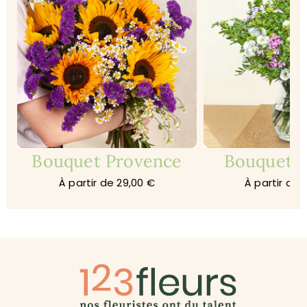
Bouquet Provence
Bouquet 
À partir de 29,00 €
À partir de 