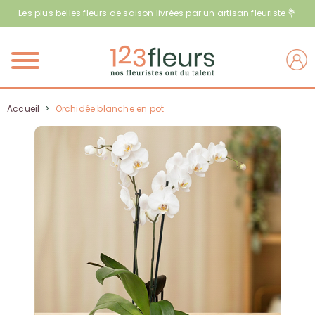
Les plus belles fleurs de saison livrées par un artisan fleuriste 💐
Menu
Accueil
>
Orchidée blanche en pot