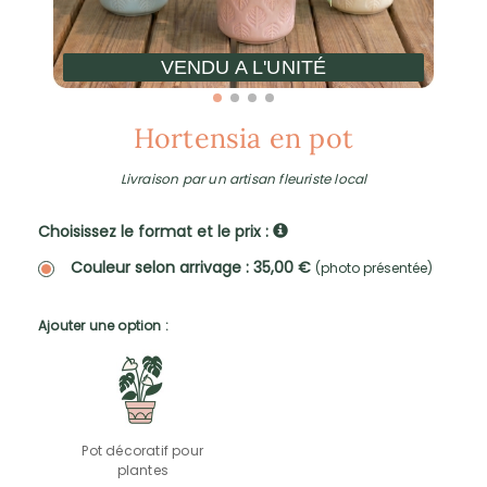
VENDU A L'UNITÉ
Hortensia en pot
Livraison par un artisan fleuriste local
Choisissez le format et le prix :
Couleur selon arrivage : 35,00 €
(photo présentée)
Ajouter une option :
Pot décoratif pour
plantes