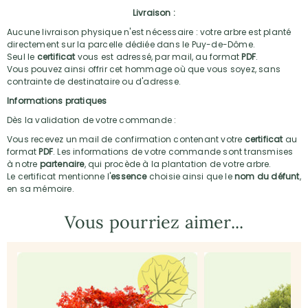
Livraison :
Aucune livraison physique n'est nécessaire : votre arbre est planté
directement sur la parcelle dédiée dans le Puy-de-Dôme.
Seul le
certificat
vous est adressé, par mail, au format
PDF
.
Vous pouvez ainsi offrir cet hommage où que vous soyez, sans
contrainte de destinataire ou d'adresse.
Informations pratiques
Dès la validation de votre commande :
Vous recevez un mail de confirmation contenant votre
certificat
au
format
PDF
. Les informations de votre commande sont transmises
à notre
partenaire
, qui procède à la plantation de votre arbre.
Le certificat mentionne l'
essence
choisie ainsi que le
nom du défunt
,
en sa mémoire.
Vous pourriez aimer...