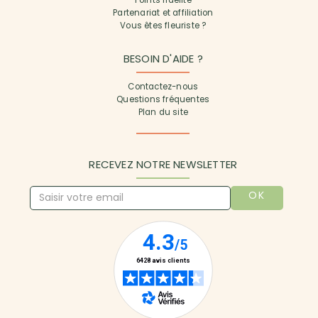
Partenariat et affiliation
Vous êtes fleuriste ?
BESOIN D'AIDE ?
Contactez-nous
Questions fréquentes
Plan du site
RECEVEZ NOTRE NEWSLETTER
OK