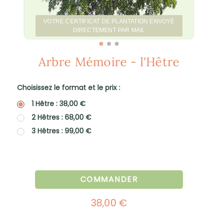
VOTRE CERTIFICAT DE PLANTATION ENVOYÉ
DIRECTEMENT PAR MAIL
Arbre Mémoire - l'Hêtre
Choisissez le format et le prix :
1 Hêtre : 38,00 €
2 Hêtres : 68,00 €
3 Hêtres : 99,00 €
COMMANDER
38,00 €