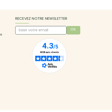
RECEVEZ NOTRE NEWSLETTER
OK
es