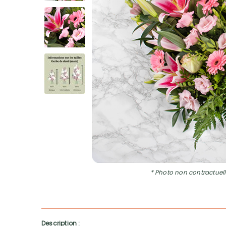
* Photo non contractuell
Description :