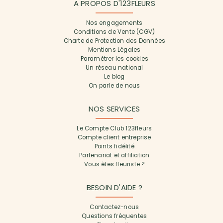
A PROPOS D'123FLEURS
Nos engagements
Conditions de Vente (CGV)
Charte de Protection des Données
Mentions Légales
Paramétrer les cookies
Un réseau national
Le blog
On parle de nous
NOS SERVICES
Le Compte Club 123fleurs
Compte client entreprise
Points fidélité
Partenariat et affiliation
Vous êtes fleuriste ?
BESOIN D'AIDE ?
Contactez-nous
Questions fréquentes