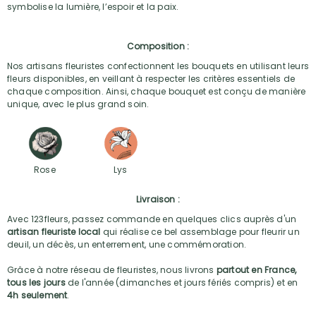
symbolise la lumière, l’espoir et la paix.
Composition :
Nos artisans fleuristes confectionnent les bouquets en utilisant leurs
fleurs disponibles, en veillant à respecter les critères essentiels de
chaque composition. Ainsi, chaque bouquet est conçu de manière
unique, avec le plus grand soin.
Rose
Lys
Livraison :
Avec 123fleurs, passez commande en quelques clics auprès d'un
artisan fleuriste local
qui réalise ce bel assemblage pour fleurir un
deuil, un décès, un enterrement, une commémoration.
Grâce à notre réseau de fleuristes, nous livrons
partout en France,
tous les jours
de l'année (dimanches et jours fériés compris) et en
4h seulement
.