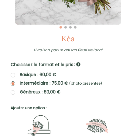
Kéa
Livraison par un artisan fleuriste local
Choisissez le format et le prix :
Basique : 60,00 €
Intermédiaire : 75,00 €
(photo présentée)
Généreux : 89,00 €
Ajouter une option :