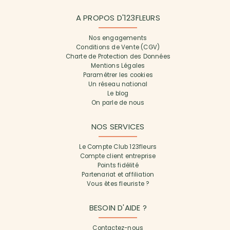
A PROPOS D'123FLEURS
Nos engagements
Conditions de Vente (CGV)
Charte de Protection des Données
Mentions Légales
Paramétrer les cookies
Un réseau national
Le blog
On parle de nous
NOS SERVICES
Le Compte Club 123fleurs
Compte client entreprise
Points fidélité
Partenariat et affiliation
Vous êtes fleuriste ?
BESOIN D'AIDE ?
Contactez-nous