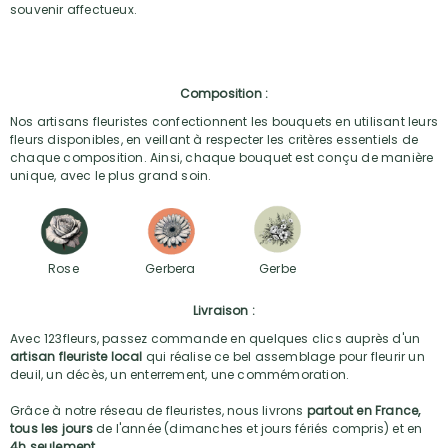
souvenir affectueux.
Composition :
Nos artisans fleuristes confectionnent les bouquets en utilisant leurs
fleurs disponibles, en veillant à respecter les critères essentiels de
chaque composition. Ainsi, chaque bouquet est conçu de manière
unique, avec le plus grand soin.
Rose
Gerbera
Gerbe
Livraison :
Avec 123fleurs, passez commande en quelques clics auprès d'un
artisan fleuriste local
qui réalise ce bel assemblage pour fleurir un
deuil, un décès, un enterrement, une commémoration.
Grâce à notre réseau de fleuristes, nous livrons
partout en France,
tous les jours
de l'année (dimanches et jours fériés compris) et en
4h seulement
.