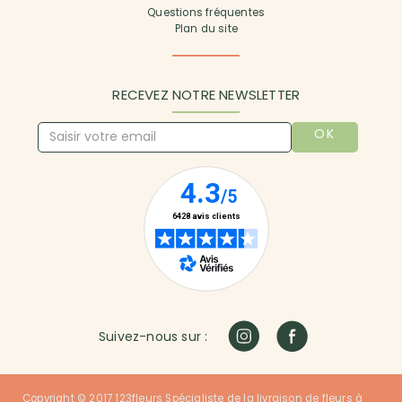
Questions fréquentes
Plan du site
RECEVEZ NOTRE NEWSLETTER
OK
Suivez-nous sur :
Copyright © 2017 123fleurs Spécialiste de la livraison de fleurs à