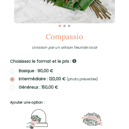
Compassio
Livraison par un artisan fleuriste local
Choisissez le format et le prix :
Basique : 90,00 €
Intermédiaire : 120,00 €
(photo présentée)
Généreux : 150,00 €
Ajouter une option :