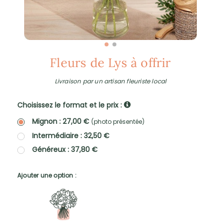
Fleurs de Lys à offrir
Livraison par un artisan fleuriste local
Choisissez le format et le prix :
Mignon : 27,00 €
(photo présentée)
Intermédiaire : 32,50 €
Généreux : 37,80 €
Ajouter une option :