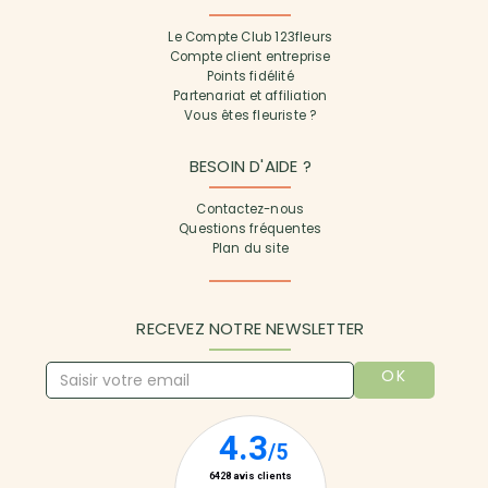
Le Compte Club 123fleurs
Compte client entreprise
Points fidélité
Partenariat et affiliation
Vous êtes fleuriste ?
BESOIN D'AIDE ?
Contactez-nous
Questions fréquentes
Plan du site
RECEVEZ NOTRE NEWSLETTER
OK