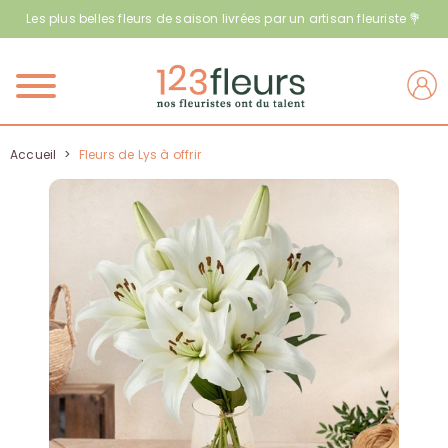
Les plus belles fleurs de saison livrées par un artisan fleuriste 💐
Menu
Accueil
>
Fleurs de Lys à offrir