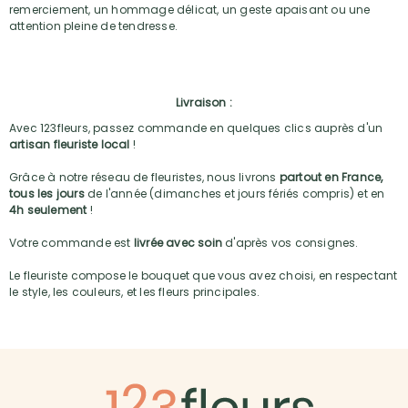
remerciement, un hommage délicat, un geste apaisant ou une
attention pleine de tendresse.
Livraison :
Avec 123fleurs, passez commande en quelques clics auprès d'un
artisan fleuriste local
!
Grâce à notre réseau de fleuristes, nous livrons
partout en France,
tous les jours
de l'année (dimanches et jours fériés compris) et en
4h seulement
!
Votre commande est
livrée avec soin
d'après vos consignes.
Le fleuriste compose le bouquet que vous avez choisi, en respectant
le style, les couleurs, et les fleurs principales.