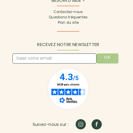
BESOIN D'AIDE ?
Contactez-nous
Questions fréquentes
Plan du site
RECEVEZ NOTRE NEWSLETTER
OK
Suivez-nous sur :