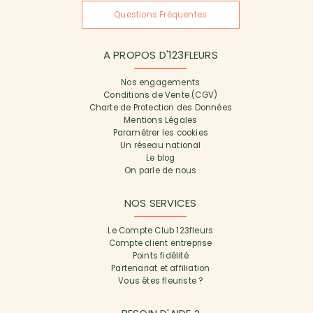
Questions Fréquentes
A PROPOS D'123FLEURS
Nos engagements
Conditions de Vente (CGV)
Charte de Protection des Données
Mentions Légales
Paramétrer les cookies
Un réseau national
Le blog
On parle de nous
NOS SERVICES
Le Compte Club 123fleurs
Compte client entreprise
Points fidélité
Partenariat et affiliation
Vous êtes fleuriste ?