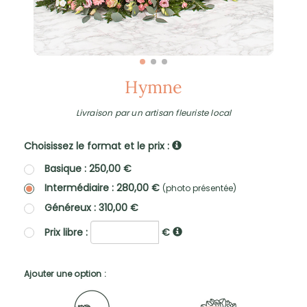
Hymne
Livraison par un artisan fleuriste local
Choisissez le format et le prix :
Basique : 250,00 €
Intermédiaire : 280,00 €
(photo présentée)
Généreux : 310,00 €
Prix libre :
€
Ajouter une option :