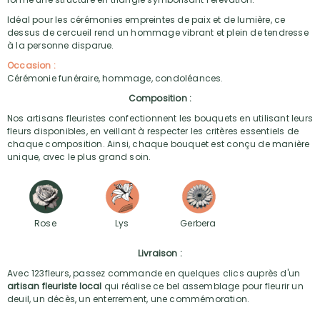
Idéal pour les cérémonies empreintes de paix et de lumière, ce
dessus de cercueil rend un hommage vibrant et plein de tendresse
à la personne disparue.
Occasion :
Cérémonie funéraire, hommage, condoléances.
Composition :
Nos artisans fleuristes confectionnent les bouquets en utilisant leurs
fleurs disponibles, en veillant à respecter les critères essentiels de
chaque composition. Ainsi, chaque bouquet est conçu de manière
unique, avec le plus grand soin.
Rose
Lys
Gerbera
Livraison :
Avec 123fleurs, passez commande en quelques clics auprès d'un
artisan fleuriste local
qui réalise ce bel assemblage pour fleurir un
deuil, un décès, un enterrement, une commémoration.