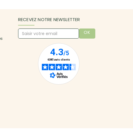
RECEVEZ NOTRE NEWSLETTER
OK
es