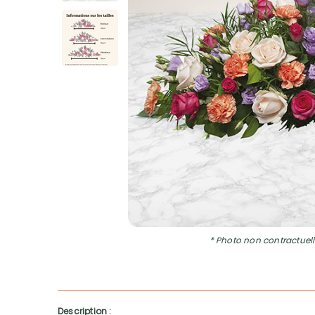
* Photo non contractuell
Description :