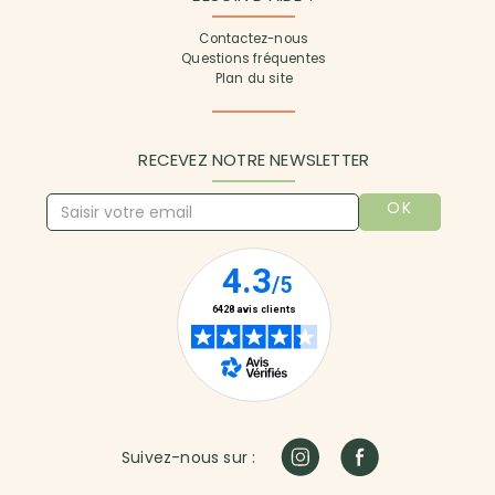
Contactez-nous
Questions fréquentes
Plan du site
RECEVEZ NOTRE NEWSLETTER
OK
Suivez-nous sur :