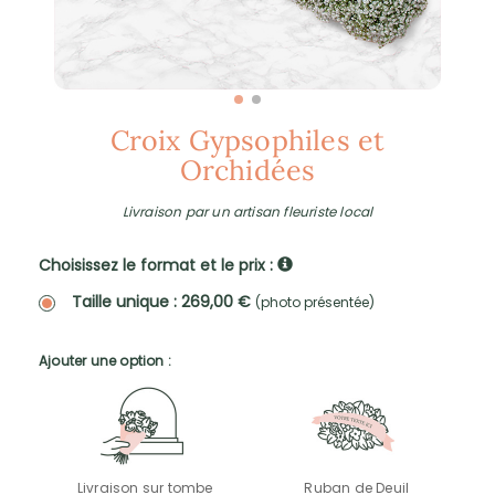
Croix Gypsophiles et
Orchidées
Livraison par un artisan fleuriste local
Choisissez le format et le prix :
Taille unique : 269,00 €
(photo présentée)
Ajouter une option :
Livraison sur tombe
Ruban de Deuil