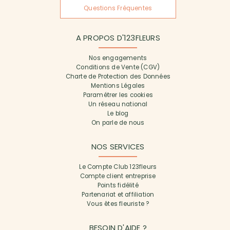
Questions Fréquentes
A PROPOS D'123FLEURS
Nos engagements
Conditions de Vente (CGV)
Charte de Protection des Données
Mentions Légales
Paramétrer les cookies
Un réseau national
Le blog
On parle de nous
NOS SERVICES
Le Compte Club 123fleurs
Compte client entreprise
Points fidélité
Partenariat et affiliation
Vous êtes fleuriste ?
BESOIN D'AIDE ?