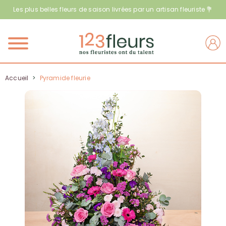
Les plus belles fleurs de saison livrées par un artisan fleuriste 💐
Menu
Accueil
>
Pyramide fleurie