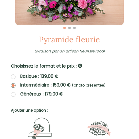
Pyramide fleurie
Livraison par un artisan fleuriste local
Choisissez le format et le prix :
Basique : 139,00 €
Intermédiaire : 159,00 €
(photo présentée)
Généreux : 179,00 €
Ajouter une option :