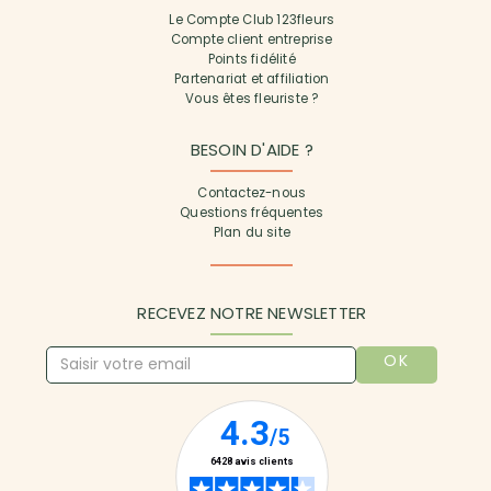
Le Compte Club 123fleurs
Compte client entreprise
Points fidélité
Partenariat et affiliation
Vous êtes fleuriste ?
BESOIN D'AIDE ?
Contactez-nous
Questions fréquentes
Plan du site
RECEVEZ NOTRE NEWSLETTER
OK