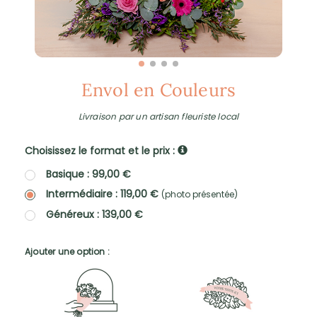
Envol en Couleurs
Livraison par un artisan fleuriste local
Choisissez le format et le prix :
Basique : 99,00 €
Intermédiaire : 119,00 €
(photo présentée)
Généreux : 139,00 €
Ajouter une option :