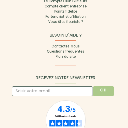
Le Compte Club 123fleurs
Compte client entreprise
Points fidélité
Partenariat et affiliation
Vous êtes fleuriste ?
BESOIN D'AIDE ?
Contactez-nous
Questions fréquentes
Plan du site
RECEVEZ NOTRE NEWSLETTER
OK