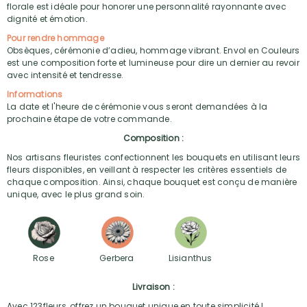
florale est idéale pour honorer une personnalité rayonnante avec
dignité et émotion.
Pour rendre hommage
Obsèques, cérémonie d’adieu, hommage vibrant. Envol en Couleurs
est une composition forte et lumineuse pour dire un dernier au revoir
avec intensité et tendresse.
Informations
La date et l'heure de cérémonie vous seront demandées à la
prochaine étape de votre commande.
Composition :
Nos artisans fleuristes confectionnent les bouquets en utilisant leurs
fleurs disponibles, en veillant à respecter les critères essentiels de
chaque composition. Ainsi, chaque bouquet est conçu de manière
unique, avec le plus grand soin.
Rose
Gerbera
Lisianthus
Livraison :
Avec 123fleurs, offrez un bouquet unique en toute simplicité !