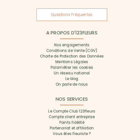
Questions Fréquentes
A PROPOS D'123FLEURS
Nos engagements
Conditions de Vente (CGV)
Charte de Protection des Données
Mentions Légales
Paramétrer les cookies
Un réseau national
Le blog
On parle de nous
NOS SERVICES
Le Compte Club 123fleurs
Compte client entreprise
Points fidélité
Partenariat et affiliation
Vous êtes fleuriste ?