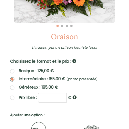
Oraison
Livraison par un artisan fleuriste local
Choisissez le format et le prix :
Basique : 125,00 €
Intermédiaire : 155,00 €
(photo présentée)
Généreux : 185,00 €
Prix libre :
€
Ajouter une option :