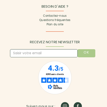
BESOIN D'AIDE ?
Contactez-nous
Questions fréquentes
Plan du site
RECEVEZ NOTRE NEWSLETTER
OK
Suivez-nous sur :