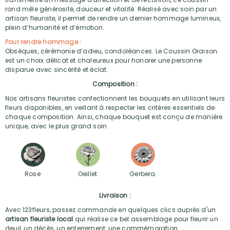
rond mêle générosité, douceur et vitalité. Réalisé avec soin par un
artisan fleuriste, il permet de rendre un dernier hommage lumineux,
plein d’humanité et d’émotion.
Pour rendre hommage :
Obsèques, cérémonie d’adieu, condoléances. Le Coussin Oraison
est un choix délicat et chaleureux pour honorer une personne
disparue avec sincérité et éclat.
Composition :
Nos artisans fleuristes confectionnent les bouquets en utilisant leurs
fleurs disponibles, en veillant à respecter les critères essentiels de
chaque composition. Ainsi, chaque bouquet est conçu de manière
unique, avec le plus grand soin.
Rose
Oeillet
Gerbera
Livraison :
Avec 123fleurs, passez commande en quelques clics auprès d'un
artisan fleuriste local
qui réalise ce bel assemblage pour fleurir un
deuil, un décès, un enterrement, une commémoration.