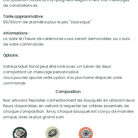
de condoléances.
Taille approximative :
55/60cm de diamètre pour le prix "classique"
Informations :
La date et l'heure de cérémonie vous seront demandées au cours
de votre commande.
Options :
Votre produit floral peut être livré avec un ruban de deuil
comportant un message personnalisé.
Vous pourrez ajouter cette option à la prochaine étape de votre
commande.
Composition :
Nos artisans fleuristes confectionnent les bouquets en utilisant leurs
fleurs disponibles, en veillant à respecter les critères essentiels de
chaque composition. Ainsi, chaque bouquet est conçu de manière
unique, avec le plus grand soin.