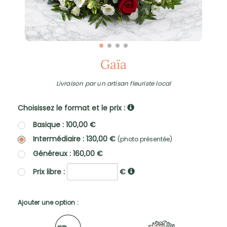
Gaïa
Livraison par un artisan fleuriste local
Choisissez le format et le prix :
Basique : 100,00 €
Intermédiaire : 130,00 €
(photo présentée)
Généreux : 160,00 €
Prix libre :
€
Ajouter une option :