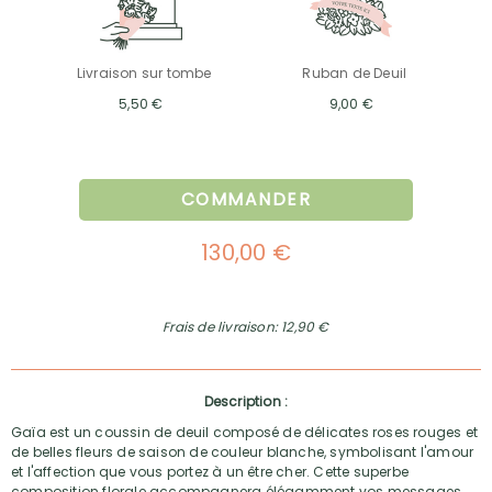
Livraison sur tombe
Ruban de Deuil
5,50 €
9,00 €
COMMANDER
130,00 €
Frais de livraison: 12,90 €
Description :
Gaïa est un coussin de deuil composé de délicates roses rouges et
de belles fleurs de saison de couleur blanche, symbolisant l'amour
et l'affection que vous portez à un être cher. Cette superbe
composition florale accompagnera élégamment vos messages