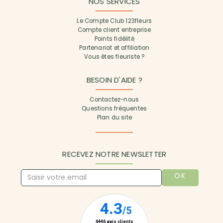
NOS SERVICES
Le Compte Club 123fleurs
Compte client entreprise
Points fidélité
Partenariat et affiliation
Vous êtes fleuriste ?
BESOIN D'AIDE ?
Contactez-nous
Questions fréquentes
Plan du site
RECEVEZ NOTRE NEWSLETTER
OK