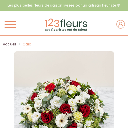
Les plus belles fleurs de saison livrées par un artisan fleuriste 💐
Menu
Accueil
>
Gaïa