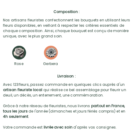
Composition :
Nos artisans fleuristes confectionnent les bouquets en utilisant leurs
fleurs disponibles, en veillant à respecter les critères essentiels de
chaque composition. Ainsi, chaque bouquet est conçu de manière
unique, avec le plus grand soin.
Rose
Gerbera
Livraison :
Avec 123fleurs, passez commande en quelques clics auprès d'un
artisan fleuriste local
qui réalise ce bel assemblage pour fleurir un
deuil, un décès, un enterrement, une commémoration.
Grâce à notre réseau de fleuristes, nous livrons
partout en France,
tous les jours
de l'année (dimanches et jours fériés compris) et en
4h seulement
.
Votre commande est
livrée avec soin
d'après vos consignes.