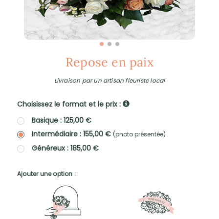
Repose en paix
Livraison par un artisan fleuriste local
Choisissez le format et le prix :
Basique : 125,00 €
Intermédiaire : 155,00 €
(photo présentée)
Généreux : 185,00 €
Ajouter une option :