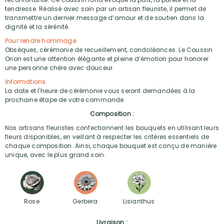
tendresse. Réalisé avec soin par un artisan fleuriste, il permet de
transmettre un dernier message d’amour et de soutien dans la
dignité et la sérénité.
Pour rendre hommage
Obsèques, cérémonie de recueillement, condoléances. Le Coussin
Orion est une attention élégante et pleine d’émotion pour honorer
une personne chère avec douceur.
Informations
La date et l'heure de cérémonie vous seront demandées à la
prochaine étape de votre commande.
Composition :
Nos artisans fleuristes confectionnent les bouquets en utilisant leurs
fleurs disponibles, en veillant à respecter les critères essentiels de
chaque composition. Ainsi, chaque bouquet est conçu de manière
unique, avec le plus grand soin.
Rose
Gerbera
Lisianthus
Livraison :