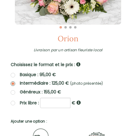
Orion
Livraison par un artisan fleuriste local
Choisissez le format et le prix :
Basique : 95,00 €
Intermédiaire : 125,00 €
(photo présentée)
Généreux : 155,00 €
Prix libre :
€
Ajouter une option :