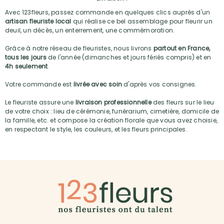
Avec 123fleurs, passez commande en quelques clics auprès d'un
artisan fleuriste local
qui réalise ce bel assemblage pour fleurir un
deuil, un décès, un enterrement, une commémoration.
Grâce à notre réseau de fleuristes, nous livrons
partout en France,
tous les jours
de l'année (dimanches et jours fériés compris) et en
4h seulement
.
Votre commande est
livrée avec soin
d'après vos consignes.
Le fleuriste assure une
livraison professionnelle
des fleurs sur le lieu
de votre choix : lieu de cérémonie, funérarium, cimetière, domicile de
la famille, etc. et compose la création florale que vous avez choisie,
en respectant le style, les couleurs, et les fleurs principales.