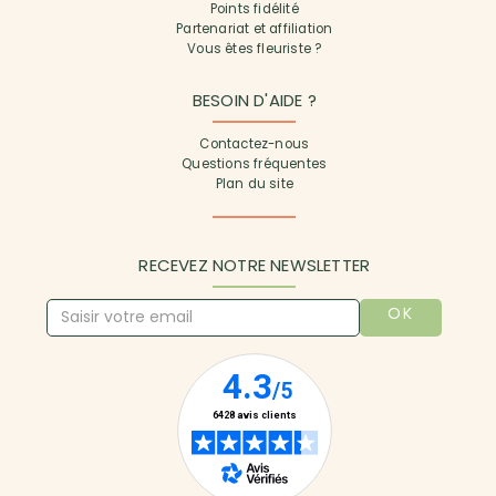
Points fidélité
Partenariat et affiliation
Vous êtes fleuriste ?
BESOIN D'AIDE ?
Contactez-nous
Questions fréquentes
Plan du site
RECEVEZ NOTRE NEWSLETTER
OK