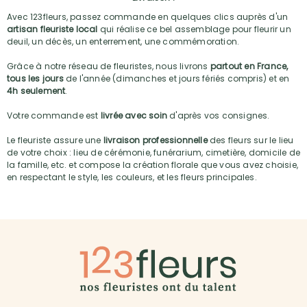
Avec 123fleurs, passez commande en quelques clics auprès d'un
artisan fleuriste local
qui réalise ce bel assemblage pour fleurir un
deuil, un décès, un enterrement, une commémoration.
Grâce à notre réseau de fleuristes, nous livrons
partout en France,
tous les jours
de l'année (dimanches et jours fériés compris) et en
4h seulement
.
Votre commande est
livrée avec soin
d'après vos consignes.
Le fleuriste assure une
livraison professionnelle
des fleurs sur le lieu
de votre choix : lieu de cérémonie, funérarium, cimetière, domicile de
la famille, etc. et compose la création florale que vous avez choisie,
en respectant le style, les couleurs, et les fleurs principales.