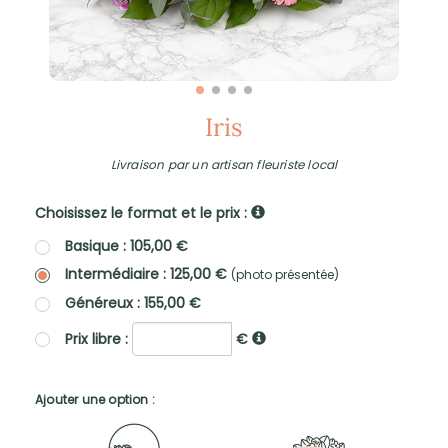
Iris
Livraison par un artisan fleuriste local
Choisissez le format et le prix :
Basique : 105,00 €
Intermédiaire : 125,00 €
(photo présentée)
Généreux : 155,00 €
Prix libre :
€
Ajouter une option :