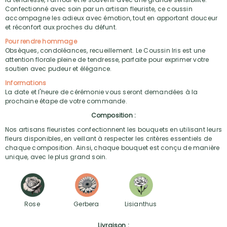
Confectionné avec soin par un artisan fleuriste, ce coussin
accompagne les adieux avec émotion, tout en apportant douceur
et réconfort aux proches du défunt.
Pour rendre hommage
Obsèques, condoléances, recueillement. Le Coussin Iris est une
attention florale pleine de tendresse, parfaite pour exprimer votre
soutien avec pudeur et élégance.
Informations
La date et l'heure de cérémonie vous seront demandées à la
prochaine étape de votre commande.
Composition :
Nos artisans fleuristes confectionnent les bouquets en utilisant leurs
fleurs disponibles, en veillant à respecter les critères essentiels de
chaque composition. Ainsi, chaque bouquet est conçu de manière
unique, avec le plus grand soin.
Rose
Gerbera
Lisianthus
Livraison :