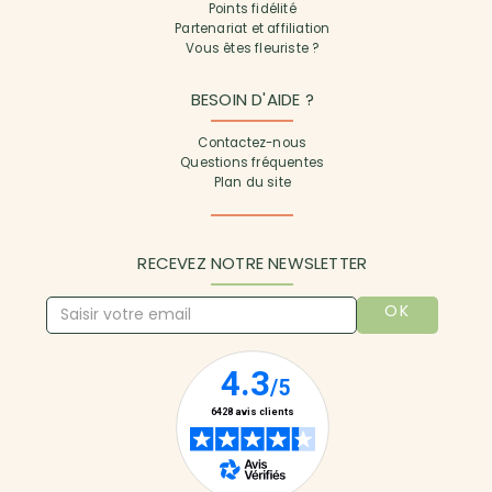
Points fidélité
Partenariat et affiliation
Vous êtes fleuriste ?
BESOIN D'AIDE ?
Contactez-nous
Questions fréquentes
Plan du site
RECEVEZ NOTRE NEWSLETTER
OK