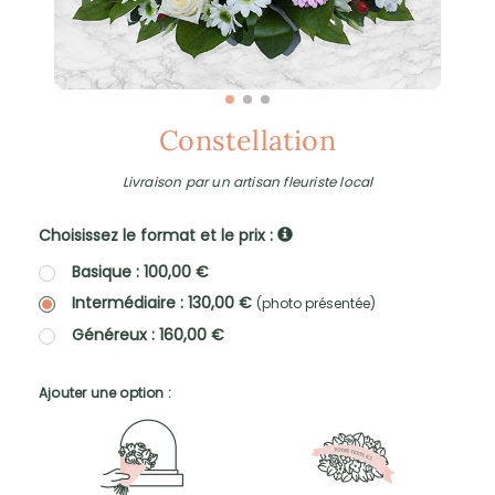
Constellation
Livraison par un artisan fleuriste local
Choisissez le format et le prix :
Basique : 100,00 €
Intermédiaire : 130,00 €
(photo présentée)
Généreux : 160,00 €
Ajouter une option :