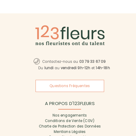
Contactez-nous au
03 79 33 67 09
Du
lundi
au
vendredi 9h-12h
et
14h-18h
Questions Fréquentes
A PROPOS D'123FLEURS
Nos engagements
Conditions de Vente (CGV)
Charte de Protection des Données
Mentions Légales