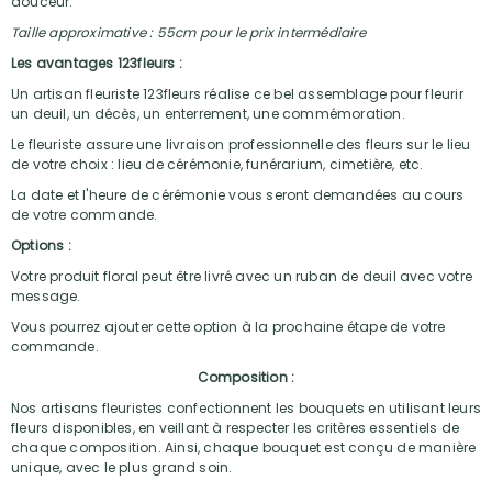
douceur.
Taille approximative : 55cm pour le prix intermédiaire
Les avantages 123fleurs :
Un artisan fleuriste 123fleurs réalise ce bel assemblage pour fleurir
un deuil, un décès, un enterrement, une commémoration.
Le fleuriste assure une livraison professionnelle des fleurs sur le lieu
de votre choix : lieu de cérémonie, funérarium, cimetière, etc.
La date et l'heure de cérémonie vous seront demandées au cours
de votre commande.
Options :
Votre produit floral peut être livré avec un ruban de deuil avec votre
message.
Vous pourrez ajouter cette option à la prochaine étape de votre
commande.
Composition :
Nos artisans fleuristes confectionnent les bouquets en utilisant leurs
fleurs disponibles, en veillant à respecter les critères essentiels de
chaque composition. Ainsi, chaque bouquet est conçu de manière
unique, avec le plus grand soin.