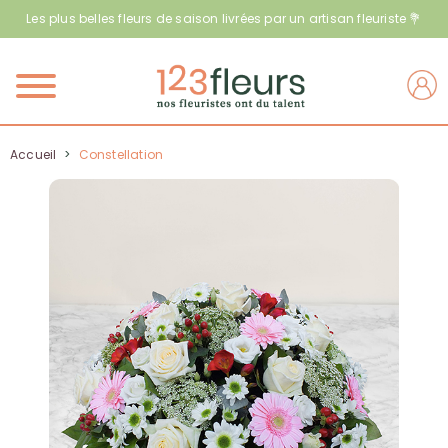
Les plus belles fleurs de saison livrées par un artisan fleuriste 💐
Menu
Accueil
>
Constellation