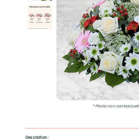
* Photo non contractuell
Description :