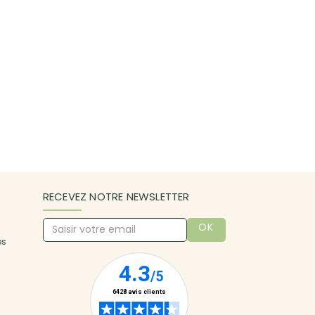
RECEVEZ NOTRE NEWSLETTER
OK
es