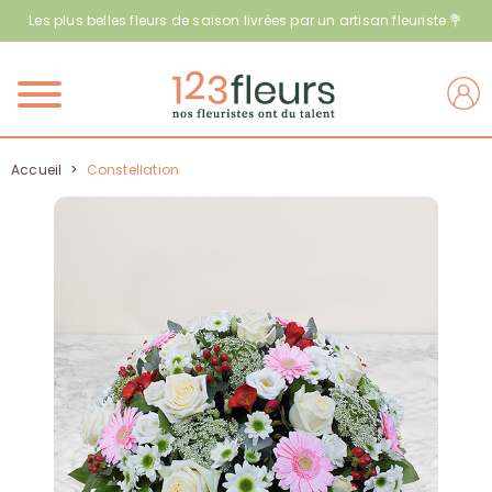
Les plus belles fleurs de saison livrées par un artisan fleuriste 💐
Menu
Accueil
>
Constellation