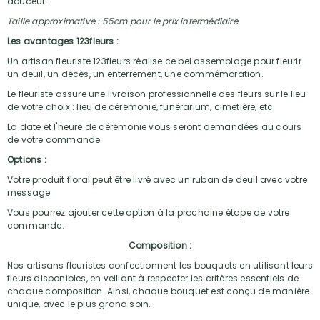
douceur.
Taille approximative : 55cm pour le prix intermédiaire
Les avantages 123fleurs :
Un artisan fleuriste 123fleurs réalise ce bel assemblage pour fleurir
un deuil, un décès, un enterrement, une commémoration.
Le fleuriste assure une livraison professionnelle des fleurs sur le lieu
de votre choix : lieu de cérémonie, funérarium, cimetière, etc.
La date et l'heure de cérémonie vous seront demandées au cours
de votre commande.
Options :
Votre produit floral peut être livré avec un ruban de deuil avec votre
message.
Vous pourrez ajouter cette option à la prochaine étape de votre
commande.
Composition :
Nos artisans fleuristes confectionnent les bouquets en utilisant leurs
fleurs disponibles, en veillant à respecter les critères essentiels de
chaque composition. Ainsi, chaque bouquet est conçu de manière
unique, avec le plus grand soin.