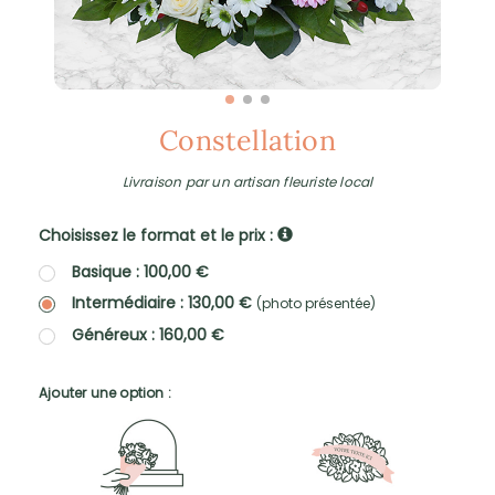
Constellation
Livraison par un artisan fleuriste local
Choisissez le format et le prix :
Basique : 100,00 €
Intermédiaire : 130,00 €
(photo présentée)
Généreux : 160,00 €
Ajouter une option :