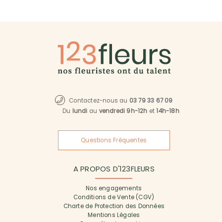
Contactez-nous au
03 79 33 67 09
Du
lundi
au
vendredi 9h-12h
et
14h-18h
Questions Fréquentes
A PROPOS D'123FLEURS
Nos engagements
Conditions de Vente (CGV)
Charte de Protection des Données
Mentions Légales