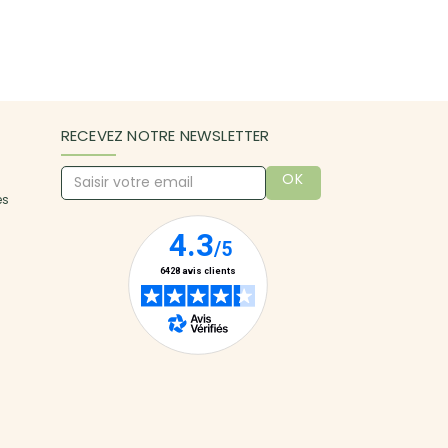
RECEVEZ NOTRE NEWSLETTER
OK
es