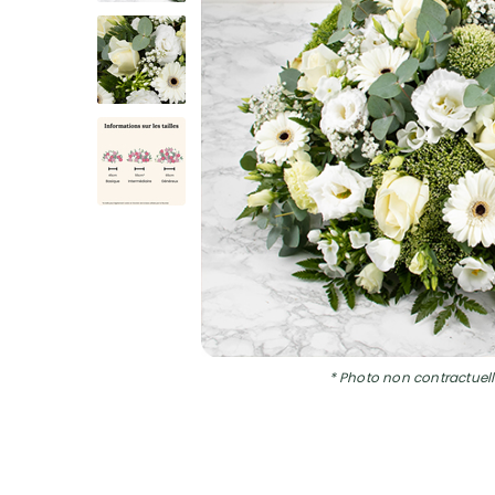
* Photo non contractuell