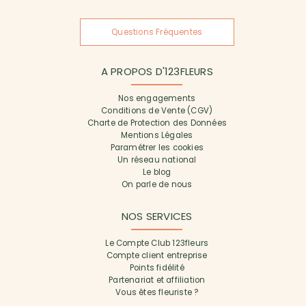
Questions Fréquentes
A PROPOS D'123FLEURS
Nos engagements
Conditions de Vente (CGV)
Charte de Protection des Données
Mentions Légales
Paramétrer les cookies
Un réseau national
Le blog
On parle de nous
NOS SERVICES
Le Compte Club 123fleurs
Compte client entreprise
Points fidélité
Partenariat et affiliation
Vous êtes fleuriste ?