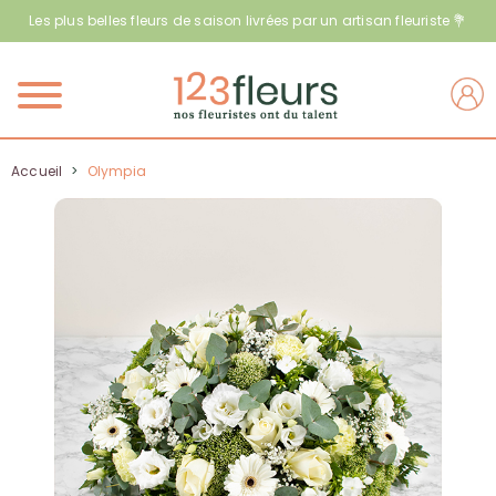
Les plus belles fleurs de saison livrées par un artisan fleuriste 💐
Menu
Accueil
>
Olympia