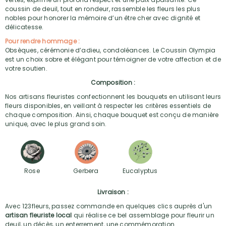
coussin de deuil, tout en rondeur, rassemble les fleurs les plus
nobles pour honorer la mémoire d’un être cher avec dignité et
délicatesse.
Pour rendre hommage :
Obsèques, cérémonie d’adieu, condoléances. Le Coussin Olympia
est un choix sobre et élégant pour témoigner de votre affection et de
votre soutien.
Composition :
Nos artisans fleuristes confectionnent les bouquets en utilisant leurs
fleurs disponibles, en veillant à respecter les critères essentiels de
chaque composition. Ainsi, chaque bouquet est conçu de manière
unique, avec le plus grand soin.
Rose
Gerbera
Eucalyptus
Livraison :
Avec 123fleurs, passez commande en quelques clics auprès d'un
artisan fleuriste local
qui réalise ce bel assemblage pour fleurir un
deuil, un décès, un enterrement, une commémoration.