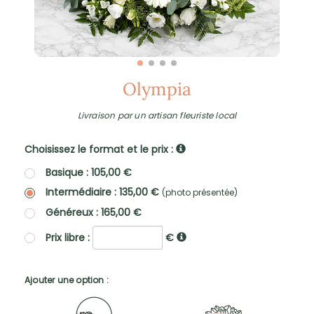
Olympia
Livraison par un artisan fleuriste local
Choisissez le format et le prix :
Basique : 105,00 €
Intermédiaire : 135,00 €
(photo présentée)
Généreux : 165,00 €
Prix libre :
€
Ajouter une option :