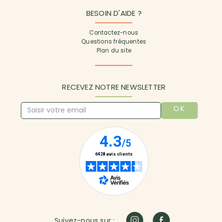
BESOIN D'AIDE ?
Contactez-nous
Questions fréquentes
Plan du site
RECEVEZ NOTRE NEWSLETTER
OK
Suivez-nous sur :