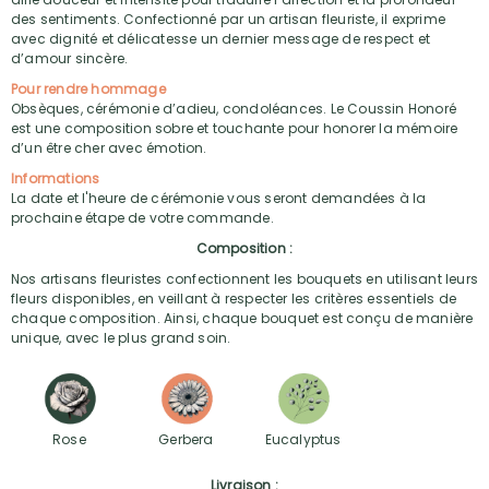
des sentiments. Confectionné par un artisan fleuriste, il exprime
avec dignité et délicatesse un dernier message de respect et
d’amour sincère.
Pour rendre hommage
Obsèques, cérémonie d’adieu, condoléances. Le Coussin Honoré
est une composition sobre et touchante pour honorer la mémoire
d’un être cher avec émotion.
Informations
La date et l'heure de cérémonie vous seront demandées à la
prochaine étape de votre commande.
Composition :
Nos artisans fleuristes confectionnent les bouquets en utilisant leurs
fleurs disponibles, en veillant à respecter les critères essentiels de
chaque composition. Ainsi, chaque bouquet est conçu de manière
unique, avec le plus grand soin.
Rose
Gerbera
Eucalyptus
Livraison :