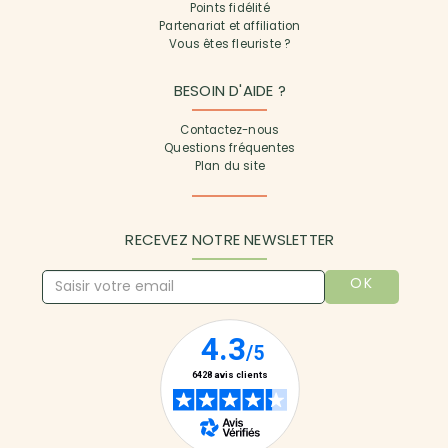
Points fidélité
Partenariat et affiliation
Vous êtes fleuriste ?
BESOIN D'AIDE ?
Contactez-nous
Questions fréquentes
Plan du site
RECEVEZ NOTRE NEWSLETTER
OK