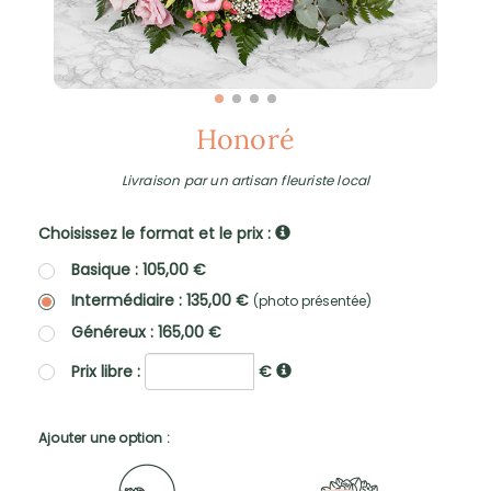
Honoré
Livraison par un artisan fleuriste local
Choisissez le format et le prix :
Basique : 105,00 €
Intermédiaire : 135,00 €
(photo présentée)
Généreux : 165,00 €
Prix libre :
€
Ajouter une option :