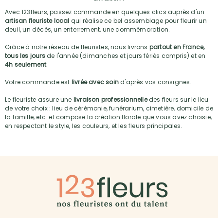
Avec 123fleurs, passez commande en quelques clics auprès d'un
artisan fleuriste local
qui réalise ce bel assemblage pour fleurir un
deuil, un décès, un enterrement, une commémoration.
Grâce à notre réseau de fleuristes, nous livrons
partout en France,
tous les jours
de l'année (dimanches et jours fériés compris) et en
4h seulement
.
Votre commande est
livrée avec soin
d'après vos consignes.
Le fleuriste assure une
livraison professionnelle
des fleurs sur le lieu
de votre choix : lieu de cérémonie, funérarium, cimetière, domicile de
la famille, etc. et compose la création florale que vous avez choisie,
en respectant le style, les couleurs, et les fleurs principales.