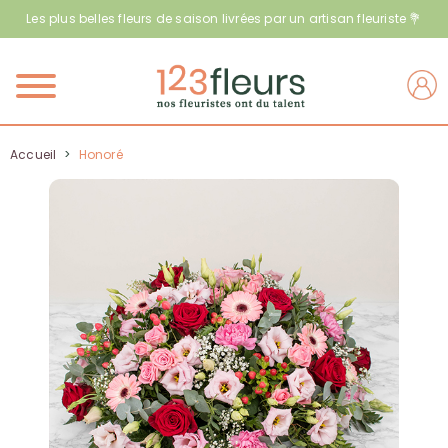
Les plus belles fleurs de saison livrées par un artisan fleuriste 💐
Menu
Accueil
>
Honoré