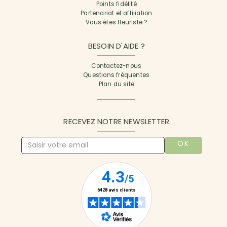
Points fidélité
Partenariat et affiliation
Vous êtes fleuriste ?
BESOIN D'AIDE ?
Contactez-nous
Questions fréquentes
Plan du site
RECEVEZ NOTRE NEWSLETTER
OK