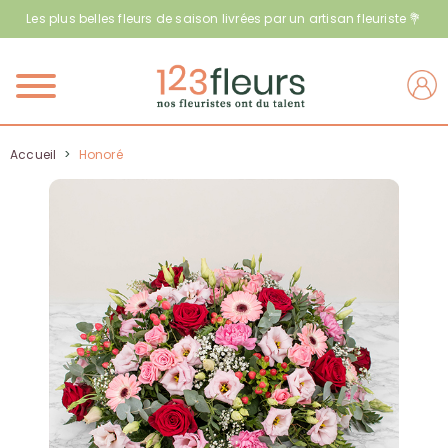
Les plus belles fleurs de saison livrées par un artisan fleuriste 💐
Menu
Accueil
>
Honoré