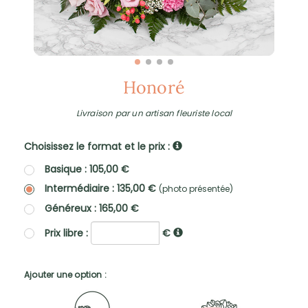
Honoré
Livraison par un artisan fleuriste local
Choisissez le format et le prix :
Basique : 105,00 €
Intermédiaire : 135,00 €
(photo présentée)
Généreux : 165,00 €
Prix libre :
€
Ajouter une option :