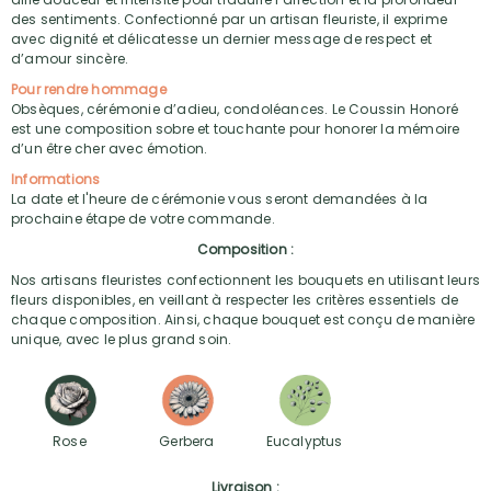
des sentiments. Confectionné par un artisan fleuriste, il exprime
avec dignité et délicatesse un dernier message de respect et
d’amour sincère.
Pour rendre hommage
Obsèques, cérémonie d’adieu, condoléances. Le Coussin Honoré
est une composition sobre et touchante pour honorer la mémoire
d’un être cher avec émotion.
Informations
La date et l'heure de cérémonie vous seront demandées à la
prochaine étape de votre commande.
Composition :
Nos artisans fleuristes confectionnent les bouquets en utilisant leurs
fleurs disponibles, en veillant à respecter les critères essentiels de
chaque composition. Ainsi, chaque bouquet est conçu de manière
unique, avec le plus grand soin.
Rose
Gerbera
Eucalyptus
Livraison :