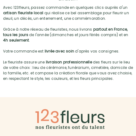
Avec 123fleurs, passez commande en quelques clics auprès d'un
artisan fleuriste local
qui réalise ce bel assemblage pour fleurir un
deuil, un décès, un enterrement, une commémoration.
Grâce à notre réseau de fleuristes, nous livrons
partout en France,
tous les jours
de l'année (dimanches et jours fériés compris) et en
4h seulement
.
Votre commande est
livrée avec soin
d'après vos consignes.
Le fleuriste assure une
livraison professionnelle
des fleurs sur le lieu
de votre choix : lieu de cérémonie, funérarium, cimetière, domicile de
la famille, etc. et compose la création florale que vous avez choisie,
en respectant le style, les couleurs, et les fleurs principales.