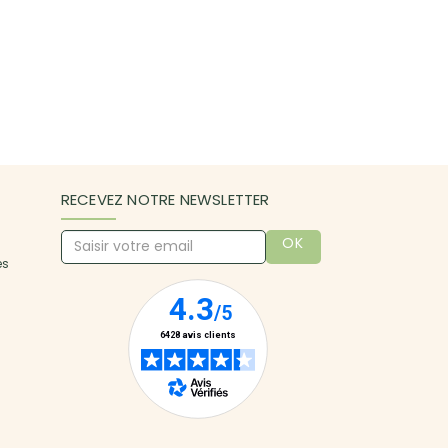
RECEVEZ NOTRE NEWSLETTER
OK
es