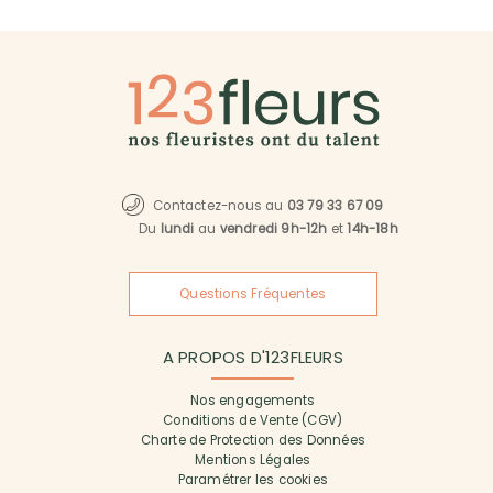
Contactez-nous au
03 79 33 67 09
Du
lundi
au
vendredi 9h-12h
et
14h-18h
Questions Fréquentes
A PROPOS D'123FLEURS
Nos engagements
Conditions de Vente (CGV)
Charte de Protection des Données
Mentions Légales
Paramétrer les cookies