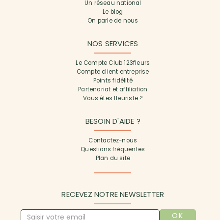
Un réseau national
Le blog
On parle de nous
NOS SERVICES
Le Compte Club 123fleurs
Compte client entreprise
Points fidélité
Partenariat et affiliation
Vous êtes fleuriste ?
BESOIN D'AIDE ?
Contactez-nous
Questions fréquentes
Plan du site
RECEVEZ NOTRE NEWSLETTER
OK