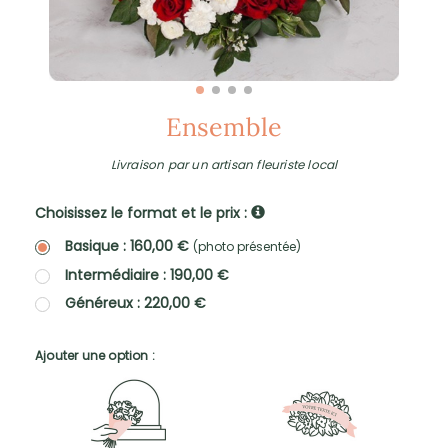
Ensemble
Livraison par un artisan fleuriste local
Choisissez le format et le prix :
Basique : 160,00 €
(photo présentée)
Intermédiaire : 190,00 €
Généreux : 220,00 €
Ajouter une option :