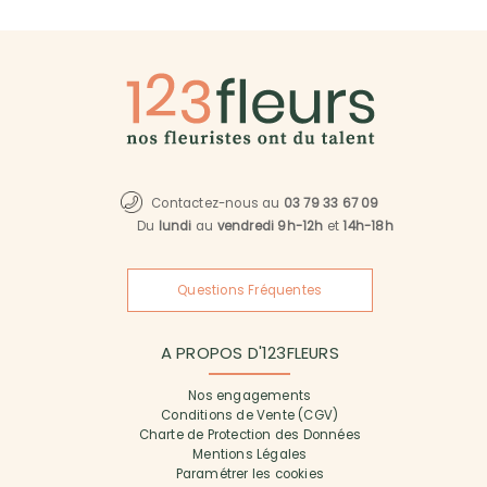
Contactez-nous au
03 79 33 67 09
Du
lundi
au
vendredi 9h-12h
et
14h-18h
Questions Fréquentes
A PROPOS D'123FLEURS
Nos engagements
Conditions de Vente (CGV)
Charte de Protection des Données
Mentions Légales
Paramétrer les cookies