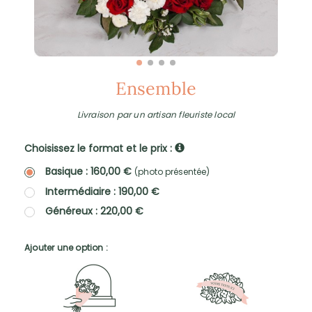
Ensemble
Livraison par un artisan fleuriste local
Choisissez le format et le prix :
Basique : 160,00 €
(photo présentée)
Intermédiaire : 190,00 €
Généreux : 220,00 €
Ajouter une option :