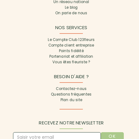
Un réseau national
Le blog
On parle de nous
NOS SERVICES
Le Compte Club 123fleurs
Compte client entreprise
Points fidélité
Partenariat et affiliation
Vous êtes fleuriste ?
BESOIN D'AIDE ?
Contactez-nous
Questions fréquentes
Plan du site
RECEVEZ NOTRE NEWSLETTER
OK