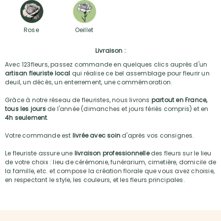
Rose
Oeillet
Livraison :
Avec 123fleurs, passez commande en quelques clics auprès d'un
artisan fleuriste local
qui réalise ce bel assemblage pour fleurir un
deuil, un décès, un enterrement, une commémoration.
Grâce à notre réseau de fleuristes, nous livrons
partout en France,
tous les jours
de l'année (dimanches et jours fériés compris) et en
4h seulement
.
Votre commande est
livrée avec soin
d'après vos consignes.
Le fleuriste assure une
livraison professionnelle
des fleurs sur le lieu
de votre choix : lieu de cérémonie, funérarium, cimetière, domicile de
la famille, etc. et compose la création florale que vous avez choisie,
en respectant le style, les couleurs, et les fleurs principales.