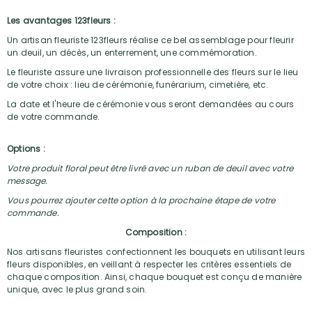
Les avantages 123fleurs :
Un artisan fleuriste 123fleurs réalise ce bel assemblage pour fleurir
un deuil, un décès, un enterrement, une commémoration.
Le fleuriste assure une livraison professionnelle des fleurs sur le lieu
de votre choix : lieu de cérémonie, funérarium, cimetière, etc.
La date et l'heure de cérémonie vous seront demandées au cours
de votre commande.
Options :
Votre produit floral peut être livré avec un ruban de deuil avec votre
message.
Vous pourrez ajouter cette option à la prochaine étape de votre
commande.
Composition :
Nos artisans fleuristes confectionnent les bouquets en utilisant leurs
fleurs disponibles, en veillant à respecter les critères essentiels de
chaque composition. Ainsi, chaque bouquet est conçu de manière
unique, avec le plus grand soin.