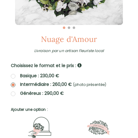
Nuage d'Amour
Livraison par un artisan fleuriste local
Choisissez le format et le prix :
Basique : 230,00 €
Intermédiaire : 260,00 €
(photo présentée)
Généreux : 290,00 €
Ajouter une option :