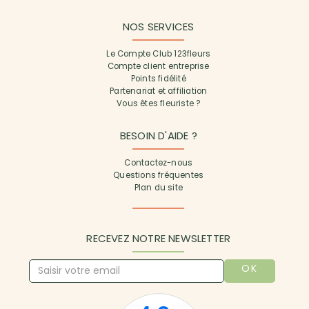
NOS SERVICES
Le Compte Club 123fleurs
Compte client entreprise
Points fidélité
Partenariat et affiliation
Vous êtes fleuriste ?
BESOIN D'AIDE ?
Contactez-nous
Questions fréquentes
Plan du site
RECEVEZ NOTRE NEWSLETTER
OK