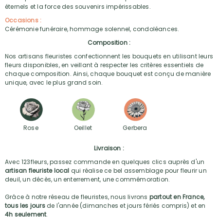
éternels et la force des souvenirs impérissables.
Occasions :
Cérémonie funéraire, hommage solennel, condoléances.
Composition :
Nos artisans fleuristes confectionnent les bouquets en utilisant leurs
fleurs disponibles, en veillant à respecter les critères essentiels de
chaque composition. Ainsi, chaque bouquet est conçu de manière
unique, avec le plus grand soin.
Rose
Oeillet
Gerbera
Livraison :
Avec 123fleurs, passez commande en quelques clics auprès d'un
artisan fleuriste local
qui réalise ce bel assemblage pour fleurir un
deuil, un décès, un enterrement, une commémoration.
Grâce à notre réseau de fleuristes, nous livrons
partout en France,
tous les jours
de l'année (dimanches et jours fériés compris) et en
4h seulement
.