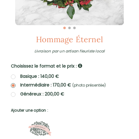
Hommage Éternel
Livraison par un artisan fleuriste local
Choisissez le format et le prix :
Basique : 140,00 €
Intermédiaire : 170,00 €
(photo présentée)
Généreux : 200,00 €
Ajouter une option :