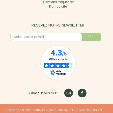
Questions fréquentes
Plan du site
RECEVEZ NOTRE NEWSLETTER
OK
Suivez-nous sur :
Copyright © 2017 123fleurs Spécialiste de la livraison de fleurs à