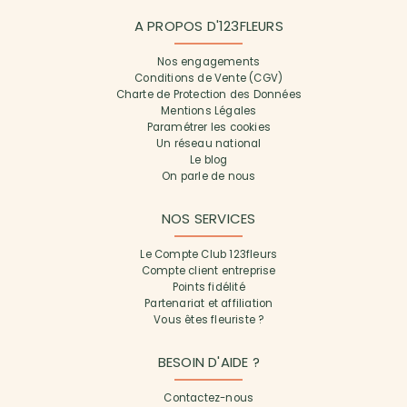
A PROPOS D'123FLEURS
Nos engagements
Conditions de Vente (CGV)
Charte de Protection des Données
Mentions Légales
Paramétrer les cookies
Un réseau national
Le blog
On parle de nous
NOS SERVICES
Le Compte Club 123fleurs
Compte client entreprise
Points fidélité
Partenariat et affiliation
Vous êtes fleuriste ?
BESOIN D'AIDE ?
Contactez-nous