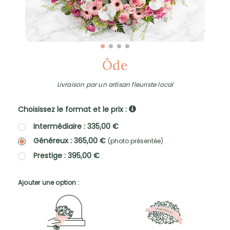
Ôde
Livraison par un artisan fleuriste local
Choisissez le format et le prix :
Intermédiaire : 335,00 €
Généreux : 365,00 €
(photo présentée)
Prestige : 395,00 €
Ajouter une option :