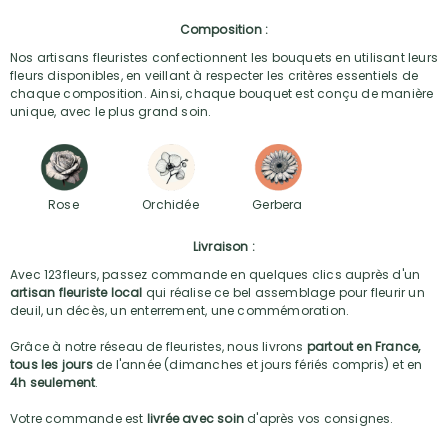
Composition :
Nos artisans fleuristes confectionnent les bouquets en utilisant leurs
fleurs disponibles, en veillant à respecter les critères essentiels de
chaque composition. Ainsi, chaque bouquet est conçu de manière
unique, avec le plus grand soin.
Rose
Orchidée
Gerbera
Livraison :
Avec 123fleurs, passez commande en quelques clics auprès d'un
artisan fleuriste local
qui réalise ce bel assemblage pour fleurir un
deuil, un décès, un enterrement, une commémoration.
Grâce à notre réseau de fleuristes, nous livrons
partout en France,
tous les jours
de l'année (dimanches et jours fériés compris) et en
4h seulement
.
Votre commande est
livrée avec soin
d'après vos consignes.