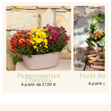
Pomponnettes
Forêt du s
Colorées
À partir de 
À partir de 27,00 €