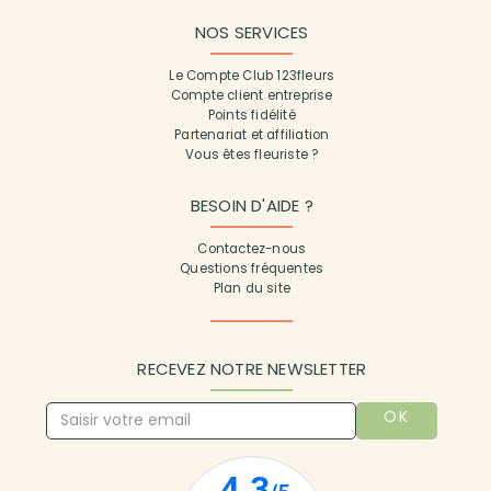
NOS SERVICES
Le Compte Club 123fleurs
Compte client entreprise
Points fidélité
Partenariat et affiliation
Vous êtes fleuriste ?
BESOIN D'AIDE ?
Contactez-nous
Questions fréquentes
Plan du site
RECEVEZ NOTRE NEWSLETTER
OK