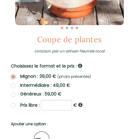
Coupe de plantes
Livraison par un artisan fleuriste local
Choisissez le format et le prix :
Mignon : 39,00 €
(photo présentée)
Intermédiaire : 49,00 €
Généreux : 59,00 €
Prix libre :
€
Ajouter une option :