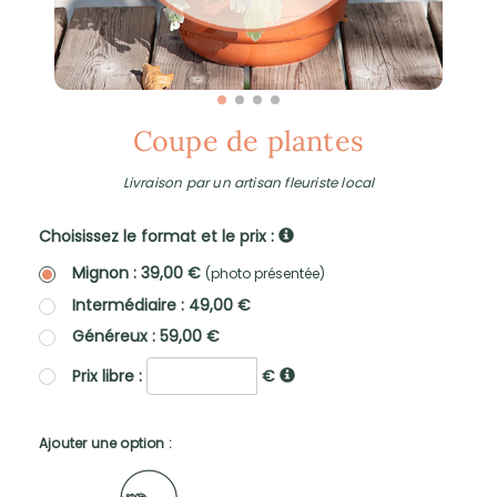
Coupe de plantes
Livraison par un artisan fleuriste local
Choisissez le format et le prix :
Mignon : 39,00 €
(photo présentée)
Intermédiaire : 49,00 €
Généreux : 59,00 €
Prix libre :
€
Ajouter une option :