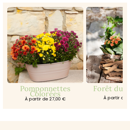
Pomponnettes
Forêt du s
Colorées
À partir de 
À partir de 27,00 €