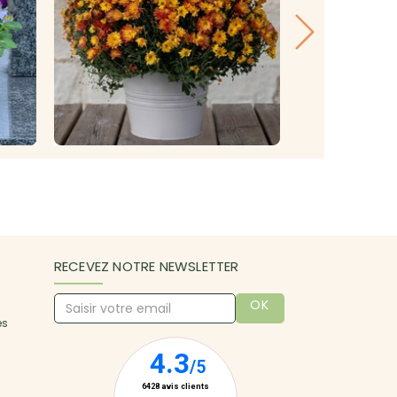
RECEVEZ NOTRE NEWSLETTER
OK
es