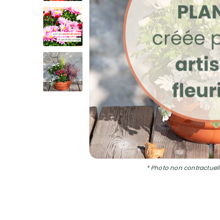
* Photo non contractuell