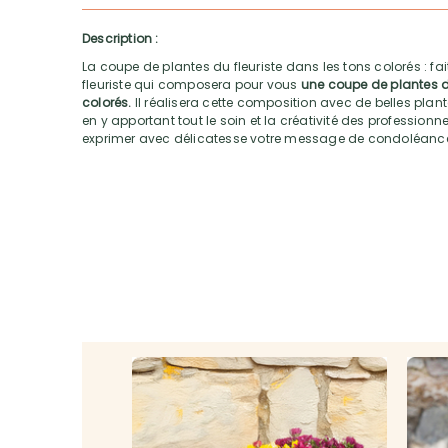
Description :
La coupe de plantes du fleuriste dans les tons colorés : fa
fleuriste qui composera pour vous
une coupe de plantes d
colorés.
Il réalisera cette composition avec de belles plant
en y apportant tout le soin et la créativité des professionn
exprimer avec délicatesse votre message de condoléanc