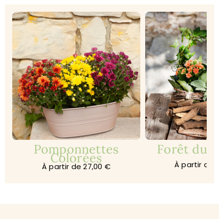
Pomponnettes
Forêt du s
Colorées
À partir de 
À partir de 27,00 €