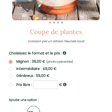
Coupe de plantes
Livraison par un artisan fleuriste local
Choisissez le format et le prix :
Mignon : 39,00 €
(photo présentée)
Intermédiaire : 49,00 €
Généreux : 59,00 €
Prix libre :
€
Ajouter une option :