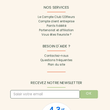
NOS SERVICES
Le Compte Club 123fleurs
Compte client entreprise
Points fidélité
Partenariat et affiliation
Vous êtes fleuriste ?
BESOIN D'AIDE ?
Contactez-nous
Questions fréquentes
Plan du site
RECEVEZ NOTRE NEWSLETTER
OK