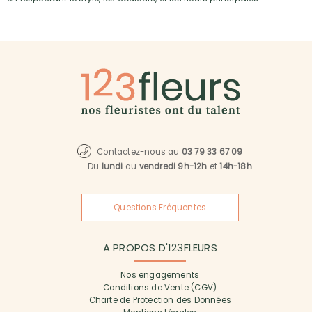
Contactez-nous au
03 79 33 67 09
Du
lundi
au
vendredi 9h-12h
et
14h-18h
Questions Fréquentes
A PROPOS D'123FLEURS
Nos engagements
Conditions de Vente (CGV)
Charte de Protection des Données