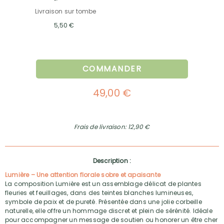
Livraison sur tombe
5,50 €
COMMANDER
49,00 €
Frais de livraison: 12,90 €
Description :
Lumière – Une attention florale sobre et apaisante
La composition Lumière est un assemblage délicat de plantes
fleuries et feuillages, dans des teintes blanches lumineuses,
symbole de paix et de pureté. Présentée dans une jolie corbeille
naturelle, elle offre un hommage discret et plein de sérénité. Idéale
pour accompagner un message de soutien ou honorer un être cher