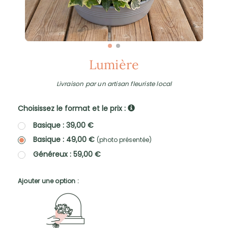
Lumière
Livraison par un artisan fleuriste local
Choisissez le format et le prix :
Basique : 39,00 €
Basique : 49,00 €
(photo présentée)
Généreux : 59,00 €
Ajouter une option :