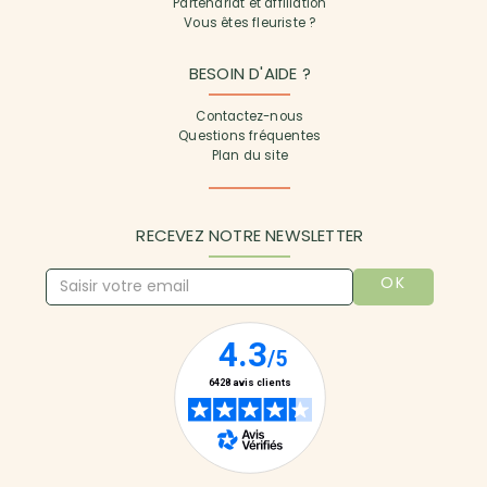
Partenariat et affiliation
Vous êtes fleuriste ?
BESOIN D'AIDE ?
Contactez-nous
Questions fréquentes
Plan du site
RECEVEZ NOTRE NEWSLETTER
OK