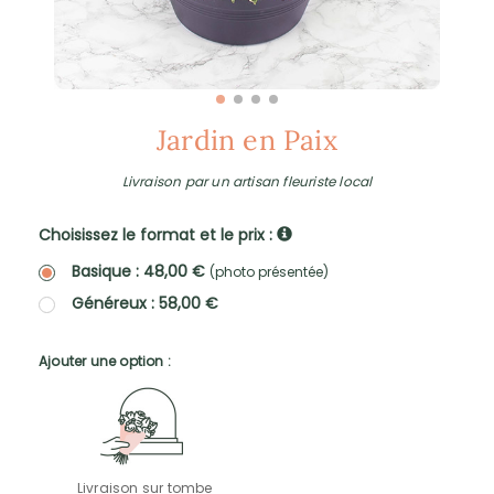
Jardin en Paix
Livraison par un artisan fleuriste local
Choisissez le format et le prix :
Basique : 48,00 €
(photo présentée)
Généreux : 58,00 €
Ajouter une option :
Livraison sur tombe