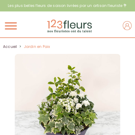
Les plus belles fleurs de saison livrées par un artisan fleuriste 💐
Menu
Accueil
>
Jardin en Paix