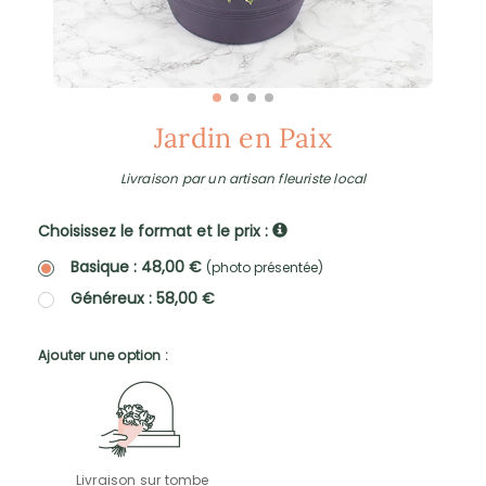
Jardin en Paix
Livraison par un artisan fleuriste local
Choisissez le format et le prix :
Basique : 48,00 €
(photo présentée)
Généreux : 58,00 €
Ajouter une option :
Livraison sur tombe