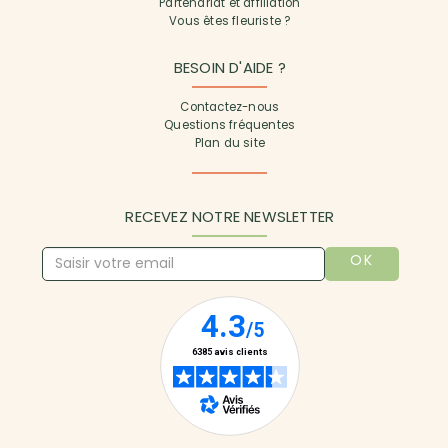
Partenariat et affiliation
Vous êtes fleuriste ?
BESOIN D'AIDE ?
Contactez-nous
Questions fréquentes
Plan du site
RECEVEZ NOTRE NEWSLETTER
OK