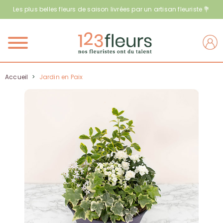
Les plus belles fleurs de saison livrées par un artisan fleuriste 💐
Menu
Accueil
>
Jardin en Paix