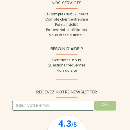
NOS SERVICES
Le Compte Club 123fleurs
Compte client entreprise
Points fidélité
Partenariat et affiliation
Vous êtes fleuriste ?
BESOIN D'AIDE ?
Contactez-nous
Questions fréquentes
Plan du site
RECEVEZ NOTRE NEWSLETTER
OK