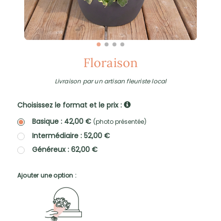
Floraison
Livraison par un artisan fleuriste local
Choisissez le format et le prix :
Basique : 42,00 €
(photo présentée)
Intermédiaire : 52,00 €
Généreux : 62,00 €
Ajouter une option :