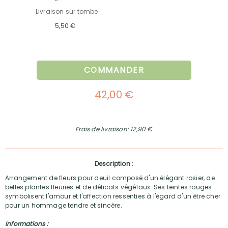
Livraison sur tombe
5,50 €
COMMANDER
42,00 €
Frais de livraison: 12,90 €
Description :
Arrangement de fleurs pour deuil composé d'un élégant rosier, de
belles plantes fleuries et de délicats végétaux. Ses teintes rouges
symbolisent l'amour et l'affection ressenties à l'égard d'un être cher
pour un hommage tendre et sincère.
Informations :