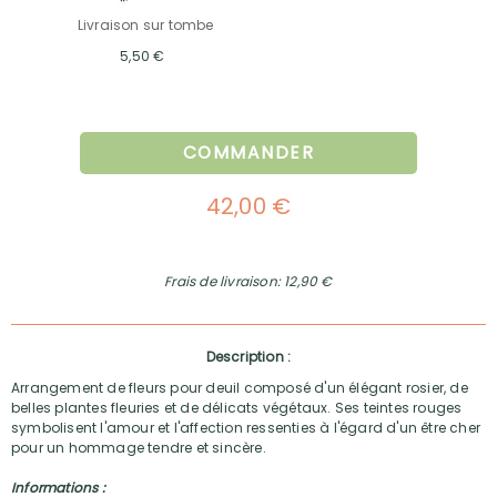
Livraison sur tombe
5,50 €
COMMANDER
42,00 €
Frais de livraison: 12,90 €
Description :
Arrangement de fleurs pour deuil composé d'un élégant rosier, de
belles plantes fleuries et de délicats végétaux. Ses teintes rouges
symbolisent l'amour et l'affection ressenties à l'égard d'un être cher
pour un hommage tendre et sincère.
Informations :