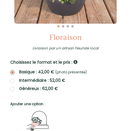
Floraison
Livraison par un artisan fleuriste local
Choisissez le format et le prix :
Basique : 42,00 €
(photo présentée)
Intermédiaire : 52,00 €
Généreux : 62,00 €
Ajouter une option :