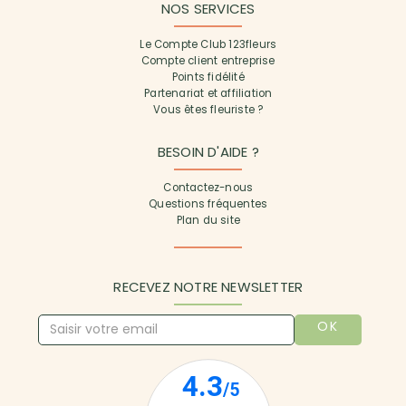
NOS SERVICES
Le Compte Club 123fleurs
Compte client entreprise
Points fidélité
Partenariat et affiliation
Vous êtes fleuriste ?
BESOIN D'AIDE ?
Contactez-nous
Questions fréquentes
Plan du site
RECEVEZ NOTRE NEWSLETTER
OK