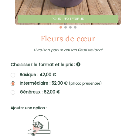
POUR L'EXTÉRIEUR
Fleurs de cœur
Livraison par un artisan fleuriste local
Choisissez le format et le prix :
Basique : 42,00 €
Intermédiaire : 52,00 €
(photo présentée)
Généreux : 62,00 €
Ajouter une option :