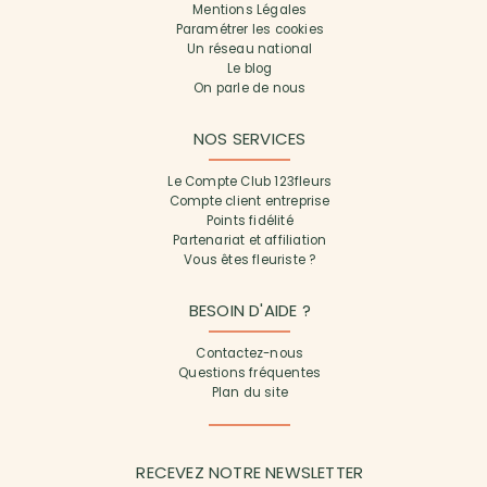
Mentions Légales
Paramétrer les cookies
Un réseau national
Le blog
On parle de nous
NOS SERVICES
Le Compte Club 123fleurs
Compte client entreprise
Points fidélité
Partenariat et affiliation
Vous êtes fleuriste ?
BESOIN D'AIDE ?
Contactez-nous
Questions fréquentes
Plan du site
RECEVEZ NOTRE NEWSLETTER