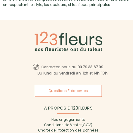
en respectant le style, les couleurs, et les fleurs principales.
Contactez-nous au
03 79 33 67 09
Du
lundi
au
vendredi 9h-12h
et
14h-18h
Questions Fréquentes
A PROPOS D'123FLEURS
Nos engagements
Conditions de Vente (CGV)
Charte de Protection des Données