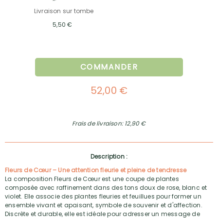
Livraison sur tombe
5,50 €
COMMANDER
52,00 €
Frais de livraison: 12,90 €
Description :
Fleurs de Cœur – Une attention fleurie et pleine de tendresse
La composition Fleurs de Cœur est une coupe de plantes
composée avec raffinement dans des tons doux de rose, blanc et
violet. Elle associe des plantes fleuries et feuillues pour former un
ensemble vivant et apaisant, symbole de souvenir et d'affection.
Discrète et durable, elle est idéale pour adresser un message de