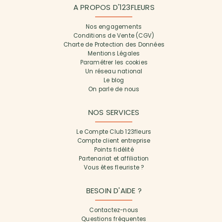
A PROPOS D'123FLEURS
Nos engagements
Conditions de Vente (CGV)
Charte de Protection des Données
Mentions Légales
Paramétrer les cookies
Un réseau national
Le blog
On parle de nous
NOS SERVICES
Le Compte Club 123fleurs
Compte client entreprise
Points fidélité
Partenariat et affiliation
Vous êtes fleuriste ?
BESOIN D'AIDE ?
Contactez-nous
Questions fréquentes