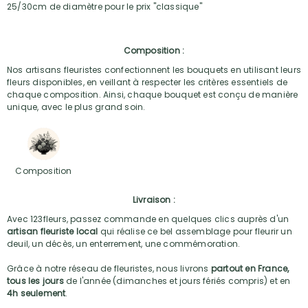
25/30cm de diamètre pour le prix "classique"
Composition :
Nos artisans fleuristes confectionnent les bouquets en utilisant leurs
fleurs disponibles, en veillant à respecter les critères essentiels de
chaque composition. Ainsi, chaque bouquet est conçu de manière
unique, avec le plus grand soin.
Composition
Livraison :
Avec 123fleurs, passez commande en quelques clics auprès d'un
artisan fleuriste local
qui réalise ce bel assemblage pour fleurir un
deuil, un décès, un enterrement, une commémoration.
Grâce à notre réseau de fleuristes, nous livrons
partout en France,
tous les jours
de l'année (dimanches et jours fériés compris) et en
4h seulement
.