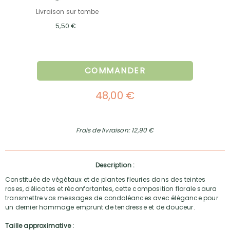
Livraison sur tombe
5,50 €
COMMANDER
48,00 €
Frais de livraison: 12,90 €
Description :
Constituée de végétaux et de plantes fleuries dans des teintes
roses, délicates et réconfortantes, cette composition florale saura
transmettre vos messages de condoléances avec élégance pour
un dernier hommage emprunt de tendresse et de douceur.
Taille approximative :