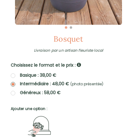
Bosquet
Livraison par un artisan fleuriste local
Choisissez le format et le prix :
Basique : 38,00 €
Intermédiaire : 48,00 €
(photo présentée)
Généreux : 58,00 €
Ajouter une option :