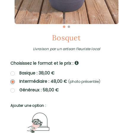
Bosquet
Livraison par un artisan fleuriste local
Choisissez le format et le prix :
Basique : 38,00 €
Intermédiaire : 48,00 €
(photo présentée)
Généreux : 58,00 €
Ajouter une option :