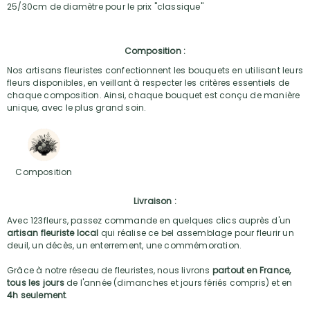
25/30cm de diamètre pour le prix "classique"
Composition :
Nos artisans fleuristes confectionnent les bouquets en utilisant leurs
fleurs disponibles, en veillant à respecter les critères essentiels de
chaque composition. Ainsi, chaque bouquet est conçu de manière
unique, avec le plus grand soin.
Composition
Livraison :
Avec 123fleurs, passez commande en quelques clics auprès d'un
artisan fleuriste local
qui réalise ce bel assemblage pour fleurir un
deuil, un décès, un enterrement, une commémoration.
Grâce à notre réseau de fleuristes, nous livrons
partout en France,
tous les jours
de l'année (dimanches et jours fériés compris) et en
4h seulement
.