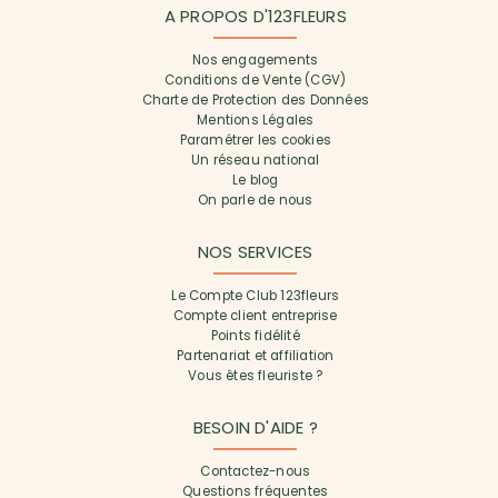
A PROPOS D'123FLEURS
Nos engagements
Conditions de Vente (CGV)
Charte de Protection des Données
Mentions Légales
Paramétrer les cookies
Un réseau national
Le blog
On parle de nous
NOS SERVICES
Le Compte Club 123fleurs
Compte client entreprise
Points fidélité
Partenariat et affiliation
Vous êtes fleuriste ?
BESOIN D'AIDE ?
Contactez-nous
Questions fréquentes