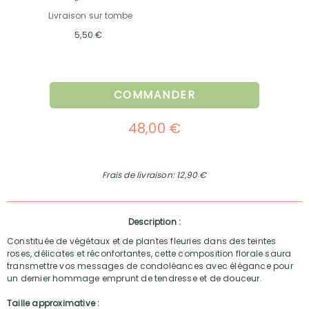
Livraison sur tombe
5,50 €
COMMANDER
48,00 €
Frais de livraison: 12,90 €
Description :
Constituée de végétaux et de plantes fleuries dans des teintes
roses, délicates et réconfortantes, cette composition florale saura
transmettre vos messages de condoléances avec élégance pour
un dernier hommage emprunt de tendresse et de douceur.
Taille approximative :