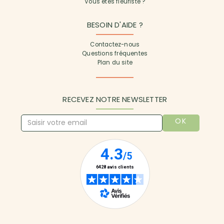
Vous êtes fleuriste ?
BESOIN D'AIDE ?
Contactez-nous
Questions fréquentes
Plan du site
RECEVEZ NOTRE NEWSLETTER
OK