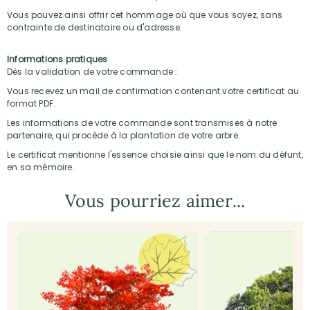
Vous pouvez ainsi offrir cet hommage où que vous soyez, sans
contrainte de destinataire ou d'adresse.
Informations pratiques
Dès la validation de votre commande :
Vous recevez un mail de confirmation contenant votre certificat au
format PDF.
Les informations de votre commande sont transmises à notre
partenaire, qui procède à la plantation de votre arbre.
Le certificat mentionne l'essence choisie ainsi que le nom du défunt,
en sa mémoire.
Vous pourriez aimer...