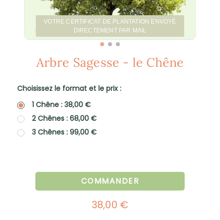
VOTRE CERTIFICAT DE PLANTATION ENVOYÉ
DIRECTEMENT PAR MAIL
Arbre Sagesse - le Chêne
Choisissez le format et le prix :
1 Chêne : 38,00 €
2 Chênes : 68,00 €
3 Chênes : 99,00 €
COMMANDER
38,00 €