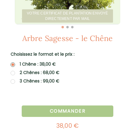
VOTRE CERTIFICAT DE PLANTATION ENVOYÉ
DIRECTEMENT PAR MAIL
Arbre Sagesse - le Chêne
Choisissez le format et le prix :
1 Chêne : 38,00 €
2 Chênes : 68,00 €
3 Chênes : 99,00 €
COMMANDER
38,00 €