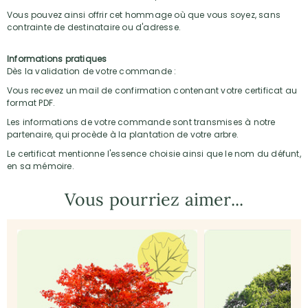
Vous pouvez ainsi offrir cet hommage où que vous soyez, sans
contrainte de destinataire ou d'adresse.
Informations pratiques
Dès la validation de votre commande :
Vous recevez un mail de confirmation contenant votre certificat au
format PDF.
Les informations de votre commande sont transmises à notre
partenaire, qui procède à la plantation de votre arbre.
Le certificat mentionne l'essence choisie ainsi que le nom du défunt,
en sa mémoire.
Vous pourriez aimer...