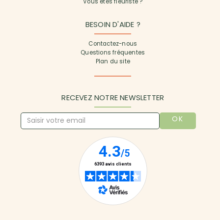
Vous êtes fleuriste ?
BESOIN D'AIDE ?
Contactez-nous
Questions fréquentes
Plan du site
RECEVEZ NOTRE NEWSLETTER
OK