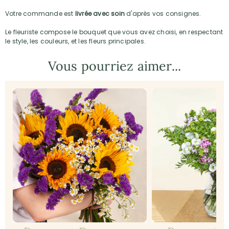
Votre commande est
livrée avec soin
d'après vos consignes.
Le fleuriste compose le bouquet que vous avez choisi, en respectant
le style, les couleurs, et les fleurs principales.
Vous pourriez aimer...