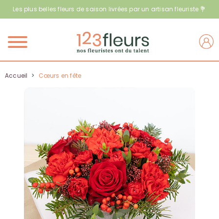
Les plus belles fleurs de saison livrées par un artisan fleuriste 💐
Menu
Accueil
>
Cœurs en fête