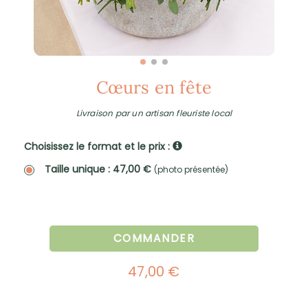
Cœurs en fête
Livraison par un artisan fleuriste local
Choisissez le format et le prix :
Taille unique : 47,00 €
(photo présentée)
COMMANDER
47,00 €