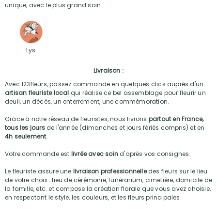
unique, avec le plus grand soin.
Lys
Livraison :
Avec 123fleurs, passez commande en quelques clics auprès d'un
artisan fleuriste local
qui réalise ce bel assemblage pour fleurir un
deuil, un décès, un enterrement, une commémoration.
Grâce à notre réseau de fleuristes, nous livrons
partout en France,
tous les jours
de l'année (dimanches et jours fériés compris) et en
4h seulement
.
Votre commande est
livrée avec soin
d'après vos consignes.
Le fleuriste assure une
livraison professionnelle
des fleurs sur le lieu
de votre choix : lieu de cérémonie, funérarium, cimetière, domicile de
la famille, etc. et compose la création florale que vous avez choisie,
en respectant le style, les couleurs, et les fleurs principales.