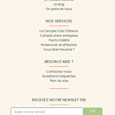
Le blog
On parle de nous
NOS SERVICES
Le Compte Club 123fleurs
Compte client entreprise
Points fidélité
Partenariat et affiliation
Vous êtes fleuriste ?
BESOIN D'AIDE ?
Contactez-nous
Questions fréquentes
Plan du site
RECEVEZ NOTRE NEWSLETTER
OK