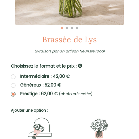
Brassée de Lys
Livraison par un artisan fleuriste local
Choisissez le format et le prix :
Intermédiaire : 42,00 €
Généreux : 52,00 €
Prestige : 62,00 €
(photo présentée)
Ajouter une option :