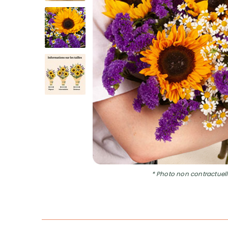
* Photo non contractuell