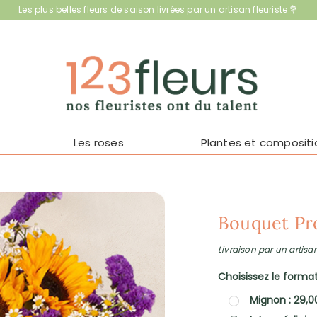
Les plus belles fleurs de saison livrées par un artisan fleuriste 💐
Les roses
Plantes et compositi
Bouquet Pr
Livraison par un artisan
Choisissez le format 
Mignon : 29,0