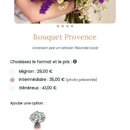
Bouquet Provence
Livraison par un artisan fleuriste local
Choisissez le format et le prix :
Mignon : 29,00 €
Intermédiaire : 35,00 €
(photo présentée)
Généreux : 41,00 €
Ajouter une option :