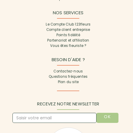
NOS SERVICES
Le Compte Club 123fleurs
Compte client entreprise
Points fidélité
Partenariat et affiliation
Vous êtes fleuriste ?
BESOIN D'AIDE ?
Contactez-nous
Questions fréquentes
Plan du site
RECEVEZ NOTRE NEWSLETTER
OK