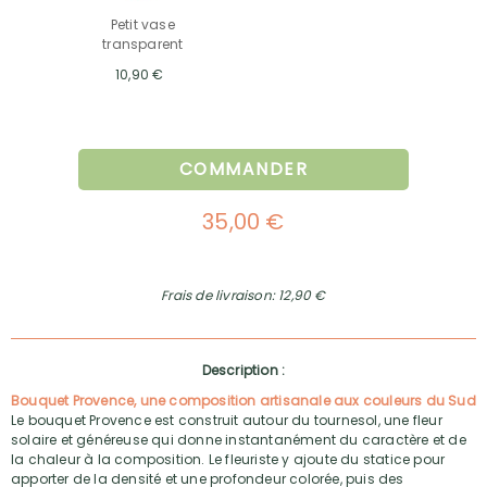
Petit vase
transparent
10,90 €
COMMANDER
35,00 €
Frais de livraison: 12,90 €
Description :
Bouquet Provence, une composition artisanale aux couleurs du Sud
Le bouquet Provence est construit autour du tournesol, une fleur
solaire et généreuse qui donne instantanément du caractère et de
la chaleur à la composition. Le fleuriste y ajoute du statice pour
apporter de la densité et une profondeur colorée, puis des