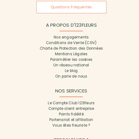
Questions Fréquentes
A PROPOS D'123FLEURS
Nos engagements
Conditions de Vente (CGV)
Charte de Protection des Données
Mentions Légales
Paramétrer les cookies
Un réseau national
Le blog
On parle de nous
NOS SERVICES
Le Compte Club 123fleurs
Compte client entreprise
Points fidélité
Partenariat et affiliation
Vous êtes fleuriste ?