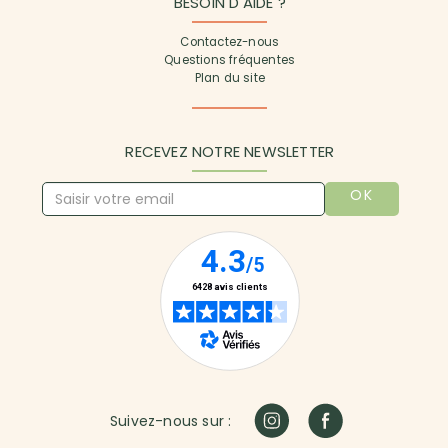
BESOIN D'AIDE ?
Contactez-nous
Questions fréquentes
Plan du site
RECEVEZ NOTRE NEWSLETTER
OK
Suivez-nous sur :