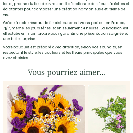
local, proche du lieu de livraison. Il sélectionne des fleurs fraîches et
éclatantes pour composer une création harmonieuse et pleine de
vie.
Grâce à notre réseau de fleuristes, nous livrons partout en France,
7j/7, même les jours fériés, et en seulement 4 heures. La livraison est
effectuée en main propre pour garantir une présentation soignée et
une belle surprise.
Votre bouquet est préparé avec attention, selon vos souhaits, en
respectant le style, les couleurs et les fleurs principales que vous
avez choisies.
Vous pourriez aimer...