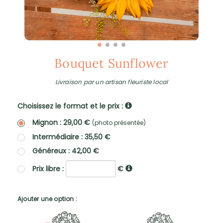
Bouquet Sunflower
Livraison par un artisan fleuriste local
Choisissez le format et le prix :
Mignon : 29,00 €
(photo présentée)
Intermédiaire : 35,50 €
Généreux : 42,00 €
Prix libre :
€
Ajouter une option :